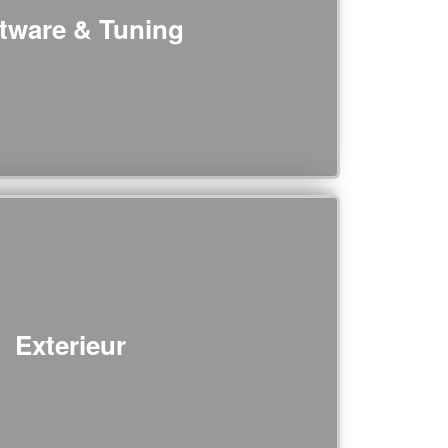
tware & Tuning
Exterieur