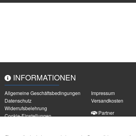
INFORMATIONEN
Allgemeine Geschäftsbedingungen
Impressum
Datenschutz
Versandkosten
Widerrufsbelehrung
Partner
Cookie-Einstellungen
alle Preise inkl. gesetzlicher MwSt.