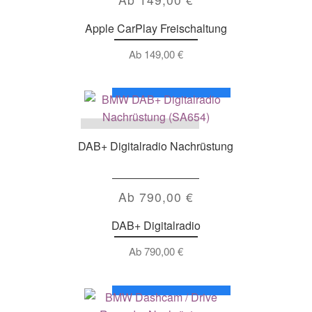
Apple CarPlay Freischaltung
Ab
149,00
€
DAB+ Digitalradio Nachrüstung
Ab
790,00
€
DAB+ Digitalradio
Ab
790,00
€