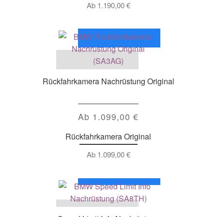
Ab
1.190,00
€
Rückfahrkamera Nachrüstung Original
Ab
1.099,00
€
Rückfahrkamera Original
Ab
1.099,00
€