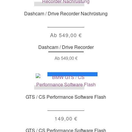
Dashcam / Drive Recorder Nachrüstung
Ab
549,00
€
Dashcam / Drive Recorder
Ab
549,00
€
GTS / CS Performance Software Flash
149,00
€
GTS / CS Performance Software Flash