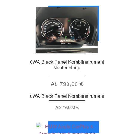
6WA Black Panel Kombiinstrument
Nachrüstung
Ab
790,00
€
6WA Black Panel Kombiinstrument
Ab
790,00
€