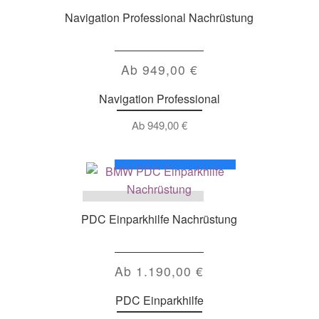
Navigation Professional Nachrüstung
Ab
949,00
€
Navigation Professional
Ab
949,00
€
PDC Einparkhilfe Nachrüstung
Ab
1.190,00
€
PDC Einparkhilfe