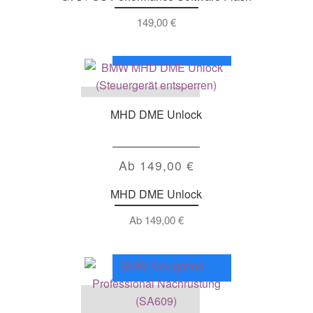
149,00
€
MHD DME Unlock
Ab
149,00
€
MHD DME Unlock
Ab
149,00
€