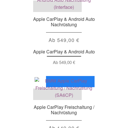
Apple CarPlay & Android Auto
Nachrüstung
Ab
549,00
€
Apple CarPlay & Android Auto
Ab
549,00
€
Apple CarPlay Freischaltung /
Nachrüstung
Ab
149,00
€