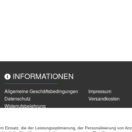
INFORMATIONEN
Allgemeine Geschäftsbedingungen
Impressum
Datenschutz
Versandkosten
Widerrufsbelehrung
Partner
Cookie-Einstellungen
alle Preise inkl. gesetzlicher MwSt.