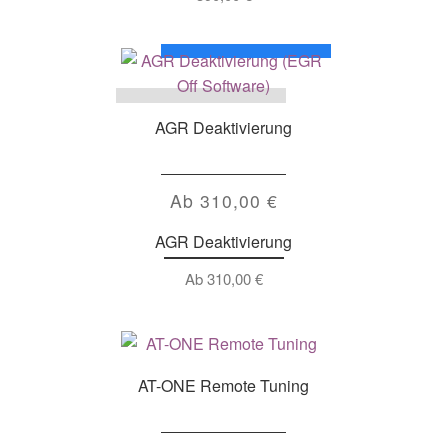
AGR Deaktivierung
Ab
310,00
€
AGR Deaktivierung
Ab
310,00
€
AT-ONE Remote Tuning