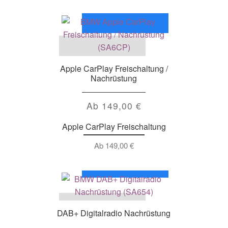
Apple CarPlay Freischaltung /
Nachrüstung
Ab
149,00
€
Apple CarPlay Freischaltung
Ab
149,00
€
DAB+ Digitalradio Nachrüstung