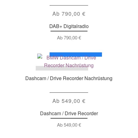
Ab
790,00
€
DAB+ Digitalradio
Ab
790,00
€
Dashcam / Drive Recorder Nachrüstung
Ab
549,00
€
Dashcam / Drive Recorder
Ab
549,00
€