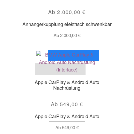
Ab
2.000,00
€
Anhängerkupplung elektrisch schwenkbar
Ab
2.000,00
€
Apple CarPlay & Android Auto
Nachrüstung
Ab
549,00
€
Apple CarPlay & Android Auto
Ab
549,00
€