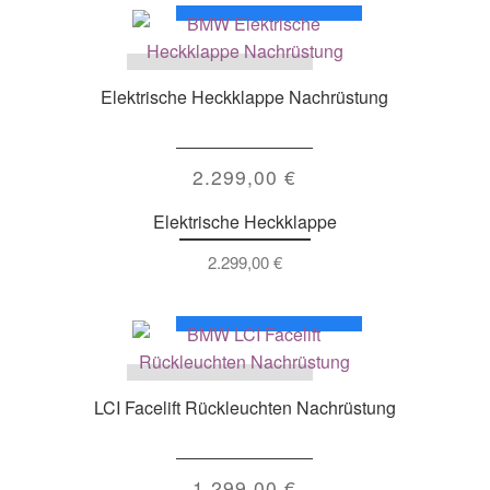
Elektrische Heckklappe Nachrüstung
2.299,00
€
Elektrische Heckklappe
2.299,00
€
LCI Facelift Rückleuchten Nachrüstung
1.299,00
€