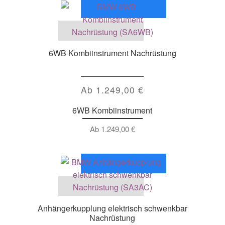
6WB Kombiinstrument Nachrüstung
Ab
1.249,00
€
6WB Kombiinstrument
Ab
1.249,00
€
Anhängerkupplung elektrisch schwenkbar
Nachrüstung